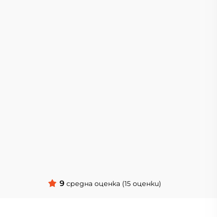
9
средна оценка (15 оценки)