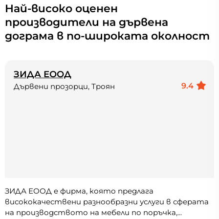
Най-високо оценен
производители на дървена
дограма в по-широката околност
ЗИДА ЕООД
9.4
Дървени прозорци, Троян
ЗИДА ЕООД e фирма, която предлага
висококачествени разнообразни услуги в сферата
на производството на мебели по поръчка,...