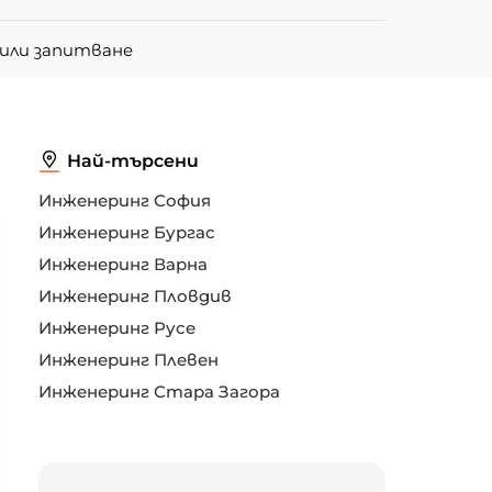
или запитване
Най-търсени
Инженеринг София
Инженеринг Бургас
Инженеринг Варна
Инженеринг Пловдив
Инженеринг Русе
Инженеринг Плевен
Инженеринг Стара Загора