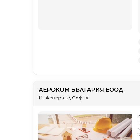
АЕРОКОМ БЪЛГАРИЯ ЕООД
Инженеринг, София