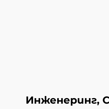
Инженеринг, 