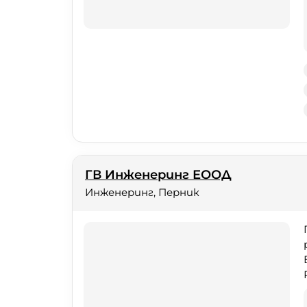
ГВ Инженеринг ЕООД
Инженеринг, Перник