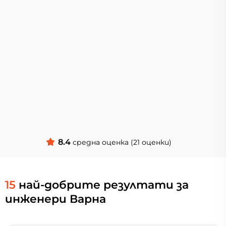
8.4
средна оценка (21 оценки)
15
най-добрите резултати за
инженери Варна