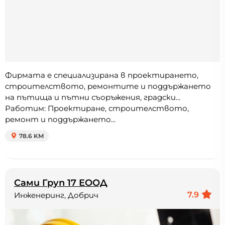
Фирмата е специализирана в проектирането,
строителството, ремонтите и поддържането
на пътища и пътни съоръжения, градски...
Работим: Проектиране, строителството,
ремонт и поддържането...
78.6 KM
Сами Груп 17 ЕООД
7.9
Инженеринг, Добрич