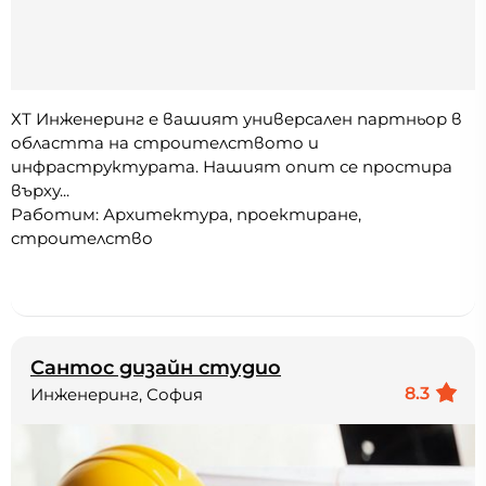
ХТ Инженеринг е вашият универсален партньор в
областта на строителството и
инфраструктурата. Нашият опит се простира
върху...
Работим: Архитектура, проектиране,
строителство
Сантос дизайн студио
8.3
Инженеринг, София