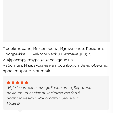
Проектиране, Инженеринг, Изпълнение, Ремонт,
Поддръжка: 1. Електрически инсталации; 2.
Инфраструктура за зареждане на...
Работим: Изграждане на производствени обекти,
проектиране, монтаж,...
"Изключително съм доволен от извършения
ремонт на електрическото табло в
апартамента. Работата беше и..."
Илия Б.