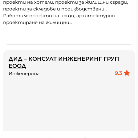
проекти на хотели, проекти за жилищни сгради,
проекти за складове и производствени...
Работим: проекти на къщи, архитектурно
проектиране на жилищни...
ДИД – КОНСУЛТ ИНЖЕНЕРИНГ ГРУП
ЕООД
9.3
Инженеринг