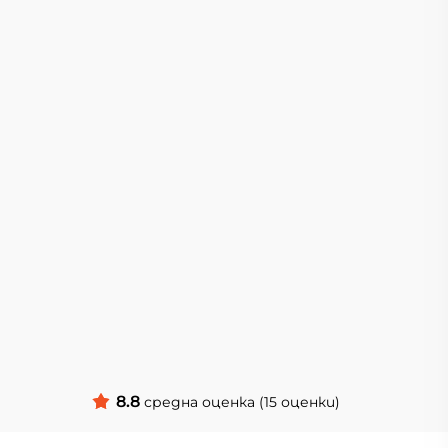
8.8
средна оценка (15 оценки)