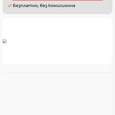
Безплатно, без комисионна