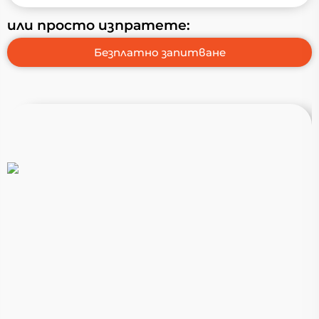
или просто изпратете: