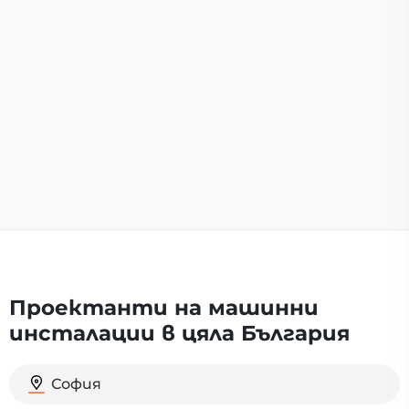
Проектанти на машинни
инсталации в цяла България
София