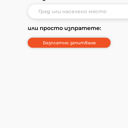
или просто изпратете: