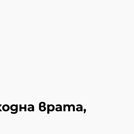
одна врата,