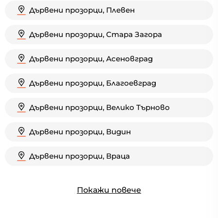
Дървени прозорци, Плевен
Дървени прозорци, Стара Загора
Дървени прозорци, Асеновград
Дървени прозорци, Благоевград
Дървени прозорци, Велико Търново
Дървени прозорци, Видин
Дървени прозорци, Враца
Покажи повече