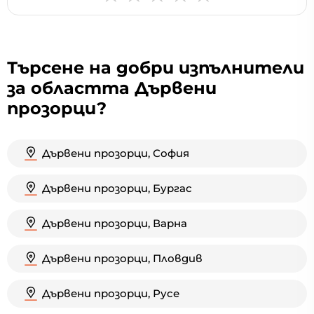
Търсене на добри изпълнители
за областта Дървени
прозорци?
Дървени прозорци, София
Дървени прозорци, Бургас
Дървени прозорци, Варна
Дървени прозорци, Пловдив
Дървени прозорци, Русе