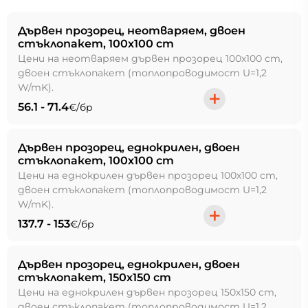
Дървен прозорец, неотваряем, двоен
стъклопакет, 100х100 cm
Цени на неотваряем дървен прозорец 100х100 cm,
двоен стъклопакет (топлопроводимост U=1,2
W/mK).
+
56.1 - 71.4
€/бр
Дървен прозорец, еднокрилен, двоен
стъклопакет, 100х100 cm
Цени на еднокрилен дървен прозорец 100х100 cm,
двоен стъклопакет (топлопроводимост U=1,2
W/mK).
+
137.7 - 153
€/бр
Дървен прозорец, еднокрилен, двоен
стъклопакет, 150х150 cm
Цени на еднокрилен дървен прозорец 150х150 cm,
двоен стъклопакет (топлопроводимост U=1,2