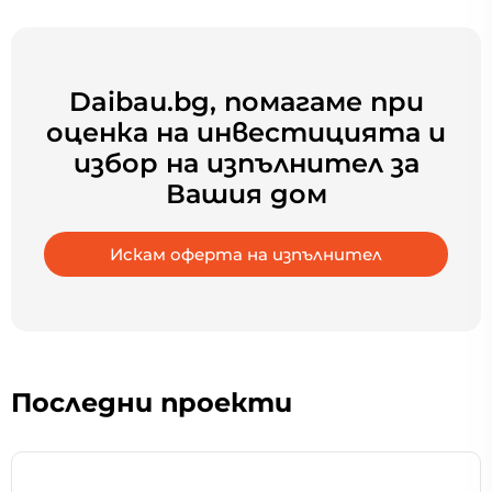
Daibau.bg, помагаме при
оценка на инвестицията и
избор на изпълнител за
Вашия дом
Искам оферта на изпълнител
Последни проекти