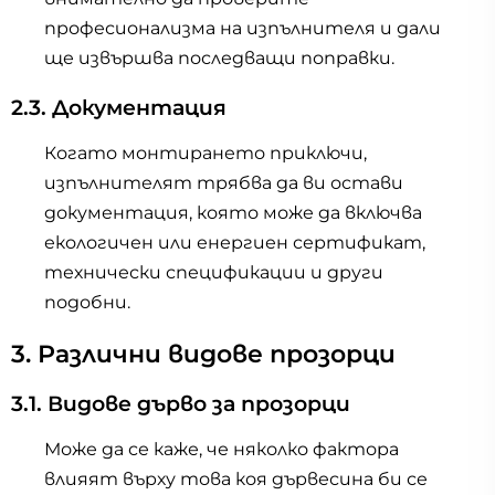
професионализма на изпълнителя и дали
ще извършва последващи поправки.
2.3. Документация
Когато монтирането приключи,
изпълнителят трябва да ви остави
документация, която може да включва
екологичен или енергиен сертификат,
технически спецификации и други
подобни.
3. Различни видове прозорци
3.1. Видове дърво за прозорци
Може да се каже, че няколко фактора
влияят върху това коя дървесина би се