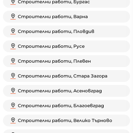
Строителни работи, Бургас
Строителни работи, Варна
Строителни работи, Пловдив
Строителни работи, Русе
Строителни работи, Плевен
Строителни работи, Стара Загора
Строителни работи, Асеновград
Строителни работи, Благоевград
Строителни работи, Велико Търново