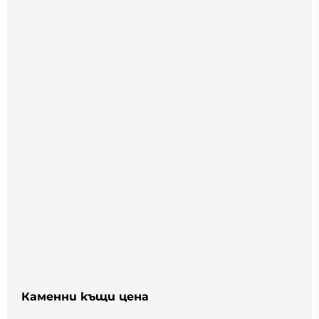
Каменни къщи цена