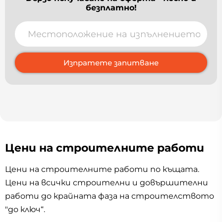
безплатно!
Изпратете запитване
Цени на строителните работи
Цени на строителните работи по къщата.
Цени на всички строителни и довършителни
работи до крайната фаза на строителството
"до ключ“.