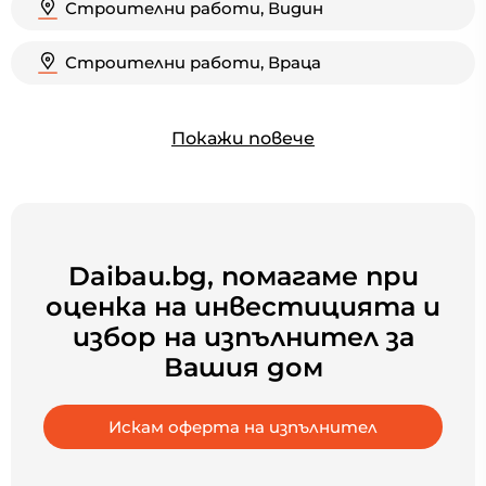
Строителни работи, Видин
Строителни работи, Враца
Покажи повече
Daibau.bg, помагаме при
оценка на инвестицията и
избор на изпълнител за
Вашия дом
Искам оферта на изпълнител