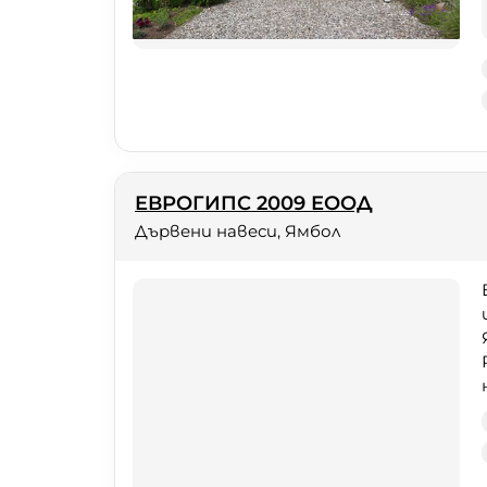
ЕВРОГИПС 2009 ЕООД
Дървени навеси, Ямбол