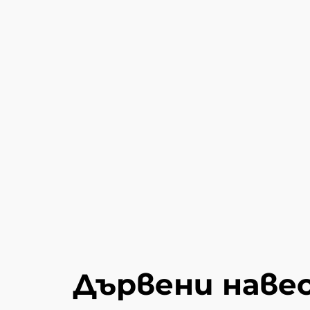
Дървени навес