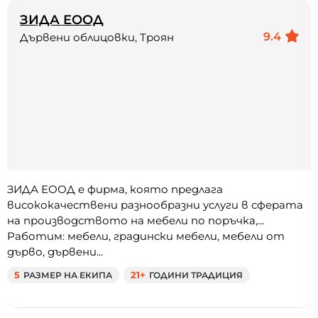
ЗИДА ЕООД
9.4
Дървени облицовки, Троян
ЗИДА ЕООД e фирма, която предлага
висококачествени разнообразни услуги в сферата
на производството на мебели по поръчка,...
Работим: мебели, градински мебели, мебели от
дърво, дървени...
5
РАЗМЕР НА ЕКИПА
21+
ГОДИНИ ТРАДИЦИЯ