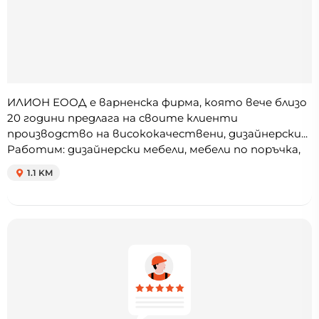
ИЛИОН ЕООД е варненска фирма, която вече близо
20 години предлага на своите клиенти
производство на висококачествени, дизайнерски...
Работим: дизайнерски мебели, мебели по поръчка,
1.1 KM