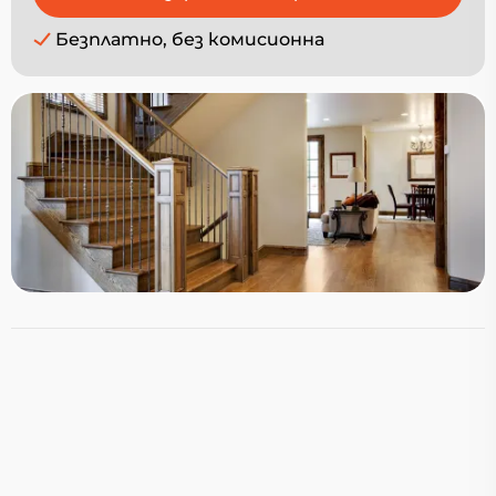
Безплатно, без комисионна