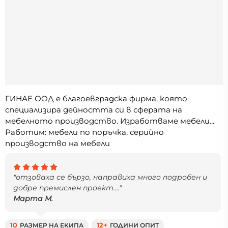
ГИНАЕ ООД е благоевградска фирма, която
специализира дейността си в сферата на
мебелното производство. Изработваме мебели...
Работим: мебели по поръчка, серийно
производство на мебели
"отзоваха се бързо, направиха много подробен и
добре премислен проект...."
Марта М.
10
РАЗМЕР НА ЕКИПА
12+
ГОДИНИ ОПИТ