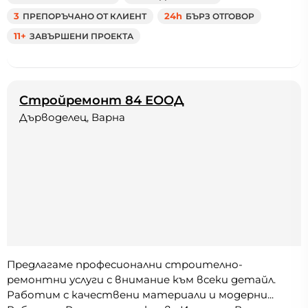
3
ПРЕПОРЪЧАНО ОТ КЛИЕНТ
24h
БЪРЗ ОТГОВОР
11+
ЗАВЪРШЕНИ ПРОЕКТА
Стройремонт 84 ЕООД
Дърводелец, Варна
Предлагаме професионални строително-
ремонтни услуги с внимание към всеки детайл.
Работим с качествени материали и модерни...