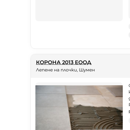
КОРОНА 2013 ЕООД
Лепене на плочки, Шумен