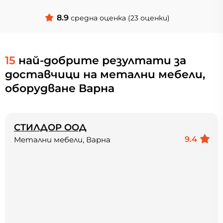
8.9
средна оценка (23 оценки)
15
най-добрите резултати за
доставчици на метални мебели,
оборудване Варна
СТИЛДОР ООД
9.4
Метални мебели, Варна