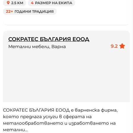
2.5 KM
4
РАЗМЕР НА ЕКИПА
22+
ГОДИНИ ТРАДИЦИЯ
СОКРАТЕС БЪЛГАРИЯ ЕООД
9.2
Метални мебели, Варна
СОКРАТЕС БЪЛГАРИЯ ЕООД е варненска фирма,
която предлага услуги в сферата на
металообработването и изработването на
метални...