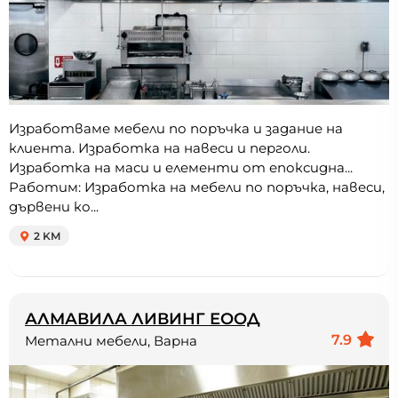
Изработваме мебели по поръчка и задание на
клиента. Изработка на навеси и перголи.
Изработка на маси и елементи от епоксидна...
Работим: Изработка на мебели по поръчка, навеси,
дървени ко...
2 KM
АЛМАВИЛА ЛИВИНГ ЕООД
7.9
Метални мебели, Варна