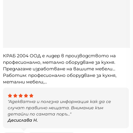
КРАБ 2004 ООД е лидер в производството на
професионално, метално оборудване за кухня.
Предлагаме изработване на вашите мебели...
Работим: професионално оборудване за кухня,
метални мебели,...
"Адекватна и полезна информация как да се
случат правилно нещата. Внимание към
детайли по самата поръ..."
Десислава Н.