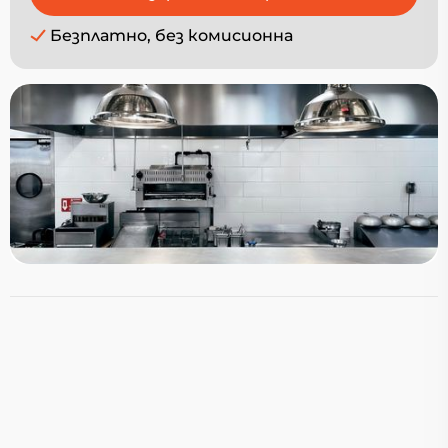
Безплатно, без комисионна