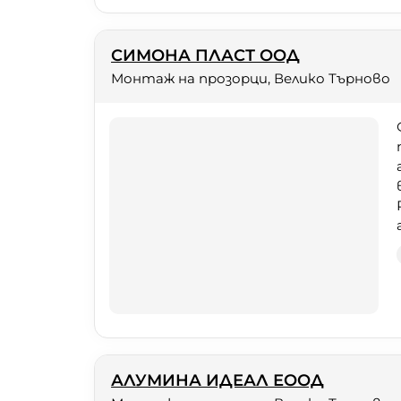
СИМОНА ПЛАСТ ООД
Монтаж на прозорци, Велико Търново
АЛУМИНА ИДЕАЛ ЕООД