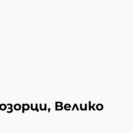
озорци, Велико