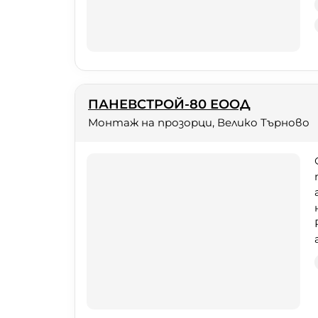
ПАНЕВСТРОЙ-80 ЕООД
Монтаж на прозорци, Велико Търново