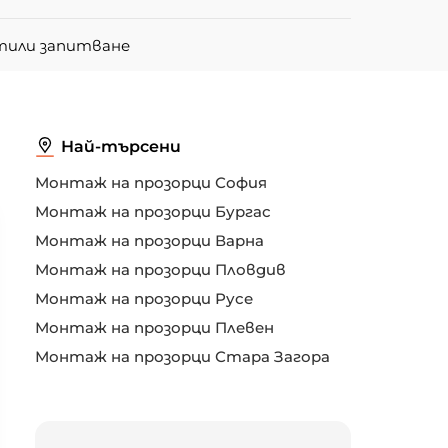
тили запитване
Най-търсени
Монтаж на прозорци София
Монтаж на прозорци Бургас
Монтаж на прозорци Варна
Монтаж на прозорци Пловдив
Монтаж на прозорци Русе
Монтаж на прозорци Плевен
Монтаж на прозорци Стара Загора