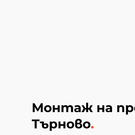
Монтаж на пр
Търново
.