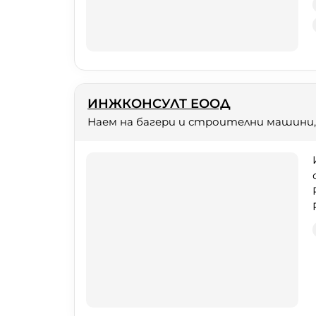
ИНЖКОНСУЛТ ЕООД
Наем на багери и строителни машини,