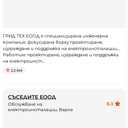
ГРИД ТЕХ ЕООД е специализирана инженерна
компания, фокусирана върху проектиране,
изграждане и поддръжка на електроинсталации,...
Работим: проектиране, изграждане и поддръжка
на електроинст...
2.2 KM
СЪСЕДИТЕ ЕООД
8.3
Обслужване на
електроинсталации, Варна