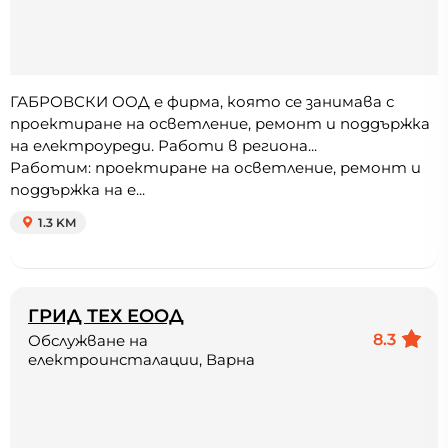
ГАБРОВСКИ ООД е фирма, която се занимава с
проектиране на осветление, ремонт и поддържка
на електроуреди. Работи в региона...
Работим: проектиране на осветление, ремонт и
поддържка на е...
1.3 KM
ГРИД ТЕХ ЕООД
8.3
Обслужване на
електроинсталации, Варна