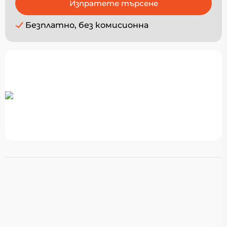
Безплатно, без комисионна