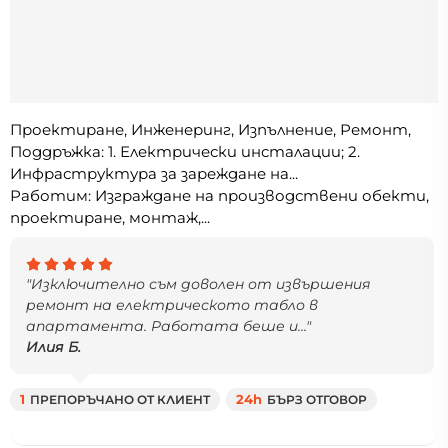
Проектиране, Инженеринг, Изпълнение, Ремонт,
Поддръжка: 1. Електрически инсталации; 2.
Инфраструктура за зареждане на...
Работим: Изграждане на производствени обекти,
проектиране, монтаж,...
"Изключително съм доволен от извършения
ремонт на електрическото табло в
апартамента. Работата беше и..."
Илия Б.
1
ПРЕПОРЪЧАНО ОТ КЛИЕНТ
24h
БЪРЗ ОТГОВОР