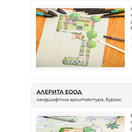
АЛЕРИТА ЕООД
ландшафтна архитектура, Бургас