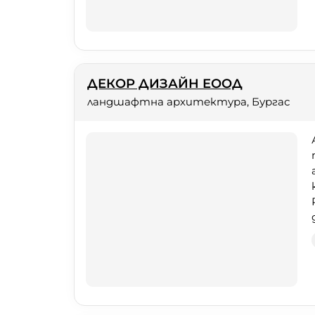
ДЕКОР ДИЗАЙН ЕООД
ландшафтна архитектура, Бургас