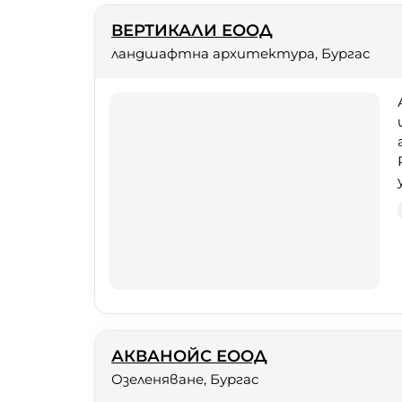
ВЕРТИКАЛИ ЕООД
ландшафтна архитектура, Бургас
АКВАНОЙС ЕООД
Озеленяване, Бургас