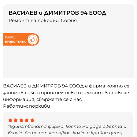
ВАСИЛЕВ и ДИМИТРОВ 94 ЕООД
Ремонт на покриви, София
ВАСИЛЕВ и ДИМИТРОВ 94 ЕООД е фирма която се
занимава със строителтсво и ремонт. За повече
информация, свържете се с нас...
Работим: поркиви
"Единствената фирма, която ми даде оферта и
всичко беше написано(кое, колко и крайна цена).