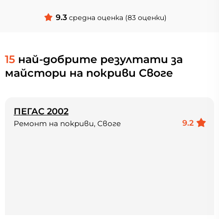
9.3
средна оценка (83 оценки)
15
най-добрите резултати за
майстори на покриви Своге
ПЕГАС 2002
9.2
Ремонт на покриви, Своге