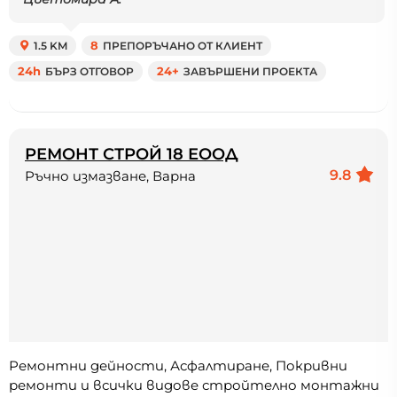
1.5 KM
8
ПРЕПОРЪЧАНО ОТ КЛИЕНТ
24h
БЪРЗ ОТГОВОР
24+
ЗАВЪРШЕНИ ПРОЕКТА
РЕМОНТ СТРОЙ 18 ЕООД
9.8
Ръчно измазване, Варна
Ремонтни дейности, Асфалтиране, Покривни
ремонти и всички видове стройтелно монтажни