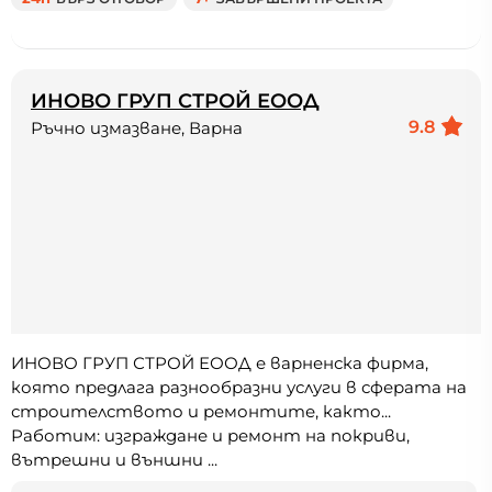
ИНОВО ГРУП СТРОЙ ЕООД
9.8
Ръчно измазване, Варна
ИНОВО ГРУП СТРОЙ ЕООД е варненска фирма,
която предлага разнообразни услуги в сферата на
строителството и ремонтите, както...
Работим: изграждане и ремонт на покриви,
вътрешни и външни ...