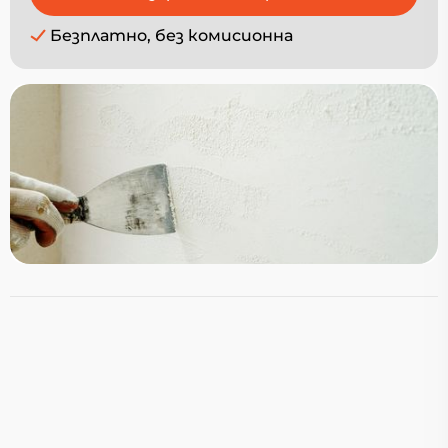
Безплатно, без комисионна