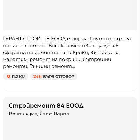
ГАРАНТ СТРОЙ - 18 ЕООД е фирма, която предлага
на клиентите си висококачествени услуги в
сферата на ремонта на покриви, вътрешни...
Работим: ремонт на покриви, вътрешни
ремонти, външни ремонт...
11.2 KM
24h
БЪРЗ ОТГОВОР
Стройремонт 84 ЕООД
Ръчно измазване, Варна