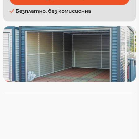
Безплатно, без комисионна