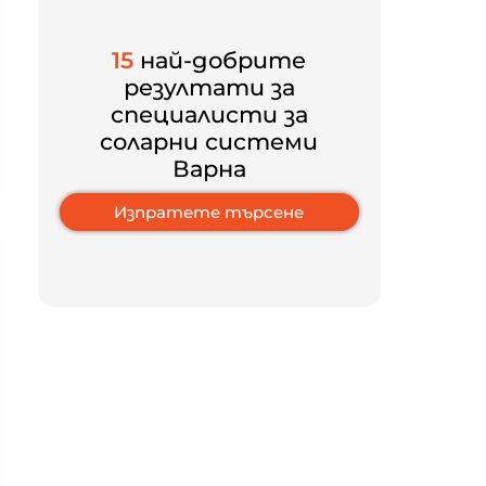
15
най-добрите
резултати за
специалисти за
соларни системи
Варна