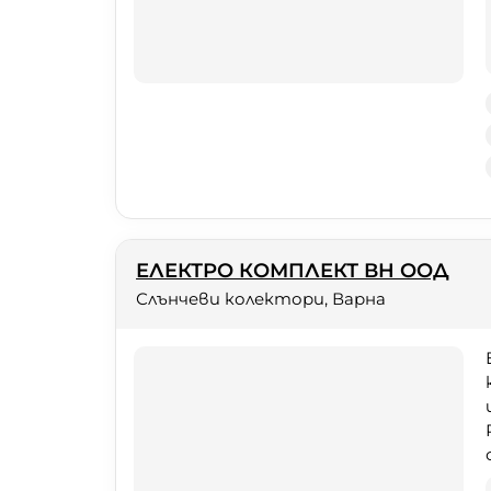
ЕЛЕКТРО КОМПЛЕКТ ВН ООД
Слънчеви колектори, Варна