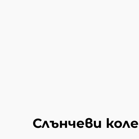
Слънчеви кол