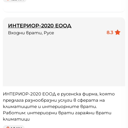
ИНТЕРИОР-2020 ЕООД
8.3
Входни врати, Русе
ИНТЕРИОР-2020 ЕООД е русенска фирма, която
предлага разнообразни услуги в сферата на
климатиците и интериорните врати.
Работим: интериорни врати гаражни врати
климатици