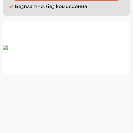
Безплатно, без комисионна