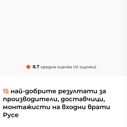
8.7
средна оценка (41 оценки)
15
най-добрите резултати за
производители, доставчици,
монтажисти на входни врати
Русе