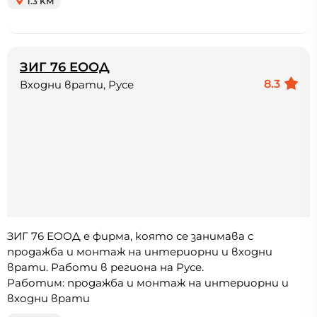
1.3 KM
ЗИГ 76 ЕООД
8.3
Входни врати, Русе
ЗИГ 76 ЕООД е фирма, която се занимава с
продажба и монтаж на интериорни и входни
врати. Работи в региона на Русе.
Работим: продажба и монтаж на интериорни и
входни врати