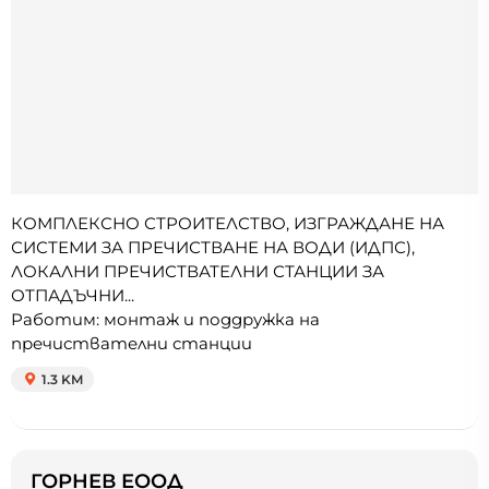
КОМПЛЕКСНО СТРОИТЕЛСТВО, ИЗГРАЖДАНЕ НА
СИСТЕМИ ЗА ПРЕЧИСТВАНЕ НА ВОДИ (ИДПС),
ЛОКАЛНИ ПРЕЧИСТВАТЕЛНИ СТАНЦИИ ЗА
ОТПАДЪЧНИ...
Работим: монтаж и поддружка на
пречиствателни станции
1.3 KM
ГОРНЕВ ЕООД