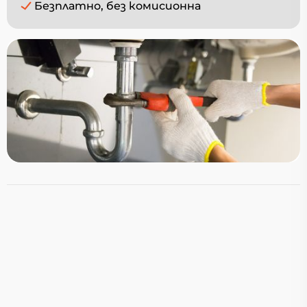
Безплатно, без комисионна