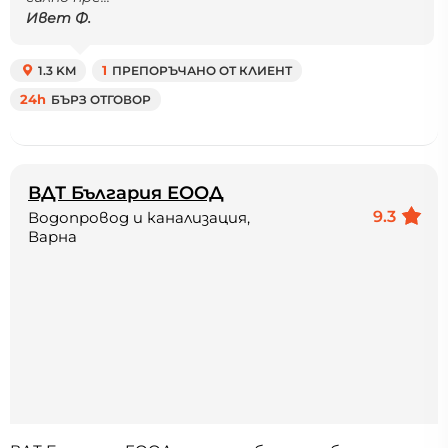
Ивет Ф.
1.3 KM
1
ПРЕПОРЪЧАНО ОТ КЛИЕНТ
24h
БЪРЗ ОТГОВОР
ВДТ България ЕООД
9.3
Водопровод и канализация,
Варна