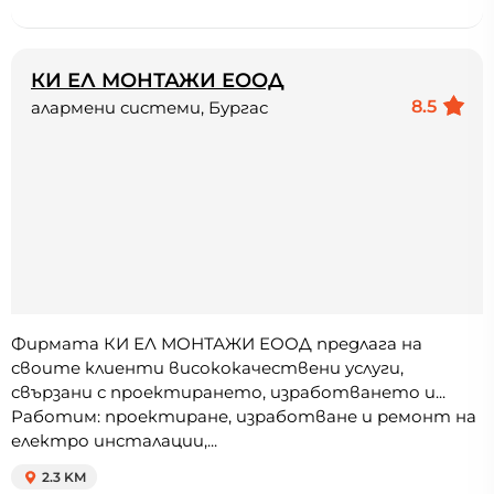
КИ ЕЛ МОНТАЖИ ЕООД
8.5
алармени системи, Бургас
Фирмата КИ ЕЛ МОНТАЖИ ЕООД предлага на
своите клиенти висококачествени услуги,
свързани с проектирането, изработването и...
Работим: проектиране, изработване и ремонт на
електро инсталации,...
2.3 KM