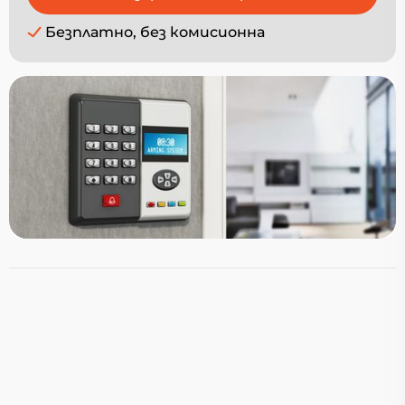
Безплатно, без комисионна