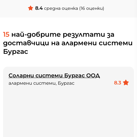
8.4
средна оценка (16 оценки)
15
най-добрите резултати за
доставчици на алармени системи
Бургас
Соларни системи Бургас ООД
8.3
алармени системи, Бургас