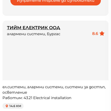
ТИЙМ ЕЛЕКТРИК ООД
8.6
алармени системи, Бургас
ел.системи, алармни системи, системи за достъп,
осветление
Работим: 43.21 Electrical installation
14.6 KM