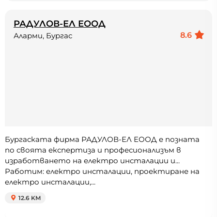
РАДУЛОВ-ЕЛ ЕООД
8.6
Аларми, Бургас
Бургаската фирма РАДУЛОВ-ЕЛ ЕООД е позната
по своята експертиза и професионализъм в
изработването на електро инсталации и...
Работим: електро инсталации, проектиране на
електро инсталации,...
12.6 KM