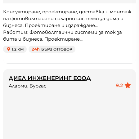
Консултиране, проектиране, доставка и монтаж
на фотоволтаични соларни системи за дома и
бизнеса. Проектиране и изграждане...
Работим: Фотоволтаични системи за ток за
бита и бизнеса. Проектиране...
1.2 KM
24h
БЪРЗ ОТГОВОР
ДИЕЛ ИНЖЕНЕРИНГ ЕООД
9.2
Аларми, Бургас