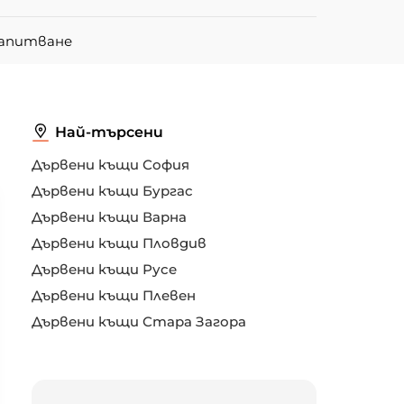
запитване
Най-търсени
Дървени къщи София
Дървени къщи Бургас
Дървени къщи Варна
Дървени къщи Пловдив
Дървени къщи Русе
Дървени къщи Плевен
Дървени къщи Стара Загора