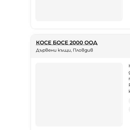
КОСЕ БОСЕ 2000 ООД
Дървени къщи, Пловдив