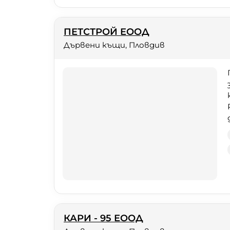
ПЕТСТРОЙ ЕООД
Дървени къщи, Пловдив
КАРИ - 95 ЕООД