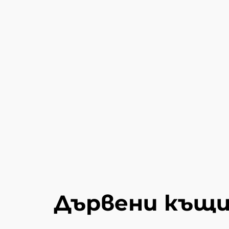
Дървени къщи