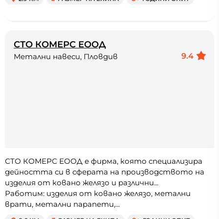
СТО КОМЕРС ЕООД
9.4
Метални навеси, Пловдив
СТО КОМЕРС ЕООД е фирма, която специализира
дейността си в сферата на производството на
изделия от ковано желязо и различни...
Работим: изделия от ковано желязо, метални
врати, метални парапети,...