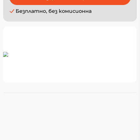
Безплатно, без комисионна