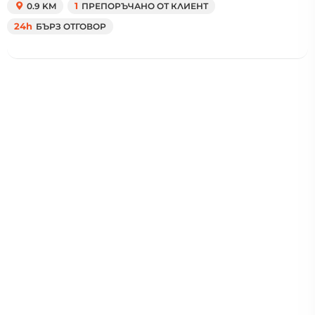
0.9 KM
1
ПРЕПОРЪЧАНО ОТ КЛИЕНТ
24h
БЪРЗ ОТГОВОР