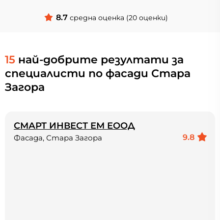
8.7
средна оценка (20 оценки)
15
най-добрите резултати за
специалисти по фасади Стара
Загора
СМАРТ ИНВЕСТ ЕМ ЕООД
9.8
Фасада, Стара Загора