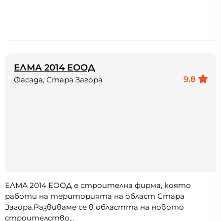
ЕЛМА 2014 ЕООД
9.8
Фасада, Стара Загора
ЕЛМА 2014 ЕООД е строителна фирма, която
работи на територията на област Стара
Загора.Развиваме се в областта на новото
строителство...