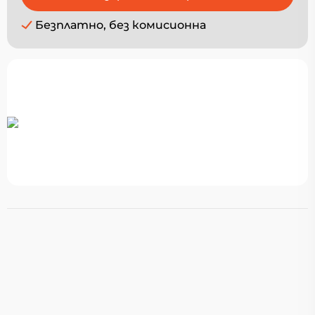
Безплатно, без комисионна