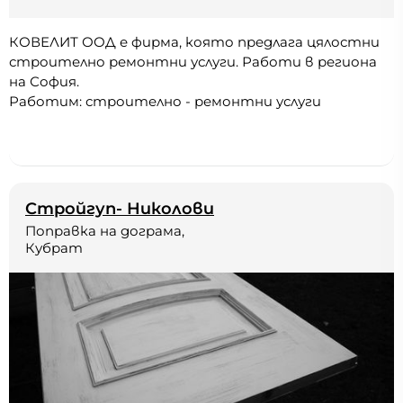
КОВЕЛИТ ООД е фирма, която предлага цялостни
строително ремонтни услуги. Работи в региона
на София.
Работим: строително - ремонтни услуги
Стройгуп- Николови
Поправка на дограма,
Кубрат