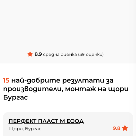
8.9
средна оценка (39 оценки)
15
най-добрите резултати за
производители, монтаж на щори
Бургас
ПЕРФЕКТ ПЛАСТ М ЕООД
9.8
Щори, Бургас