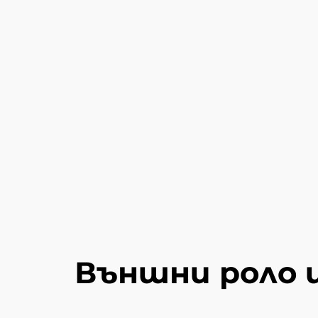
Външни роло 