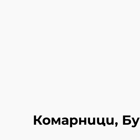
Комарници, Бу