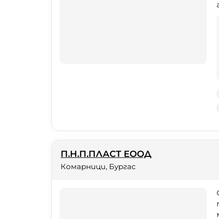
П.Н.П.ПЛАСТ ЕООД
Комарници, Бургас