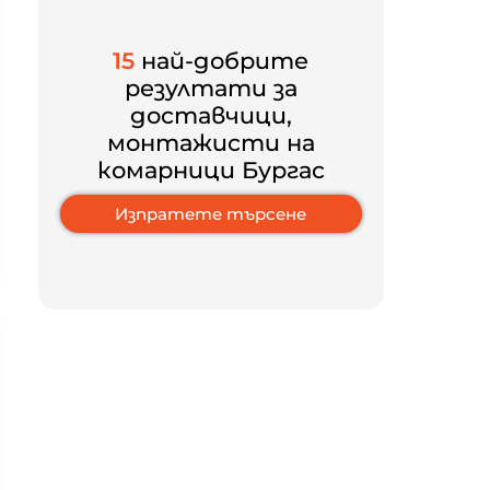
15
най-добрите
резултати за
доставчици,
монтажисти на
комарници Бургас