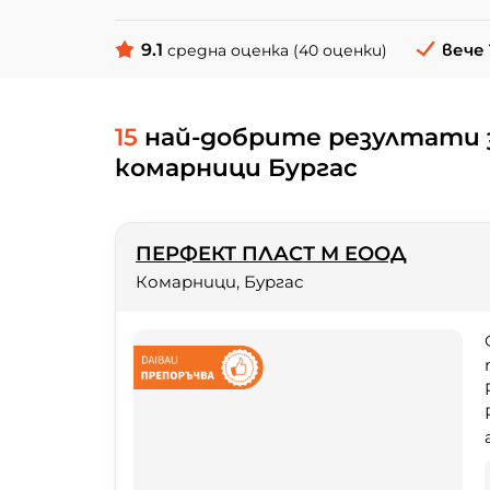
9.1
вече 
средна оценка (40 оценки)
15
най-добрите резултати 
комарници Бургас
ПЕРФЕКТ ПЛАСТ М ЕООД
Комарници, Бургас