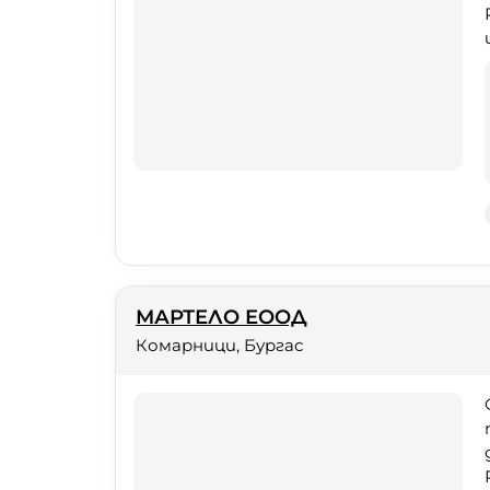
МАРТЕЛО ЕООД
Комарници, Бургас