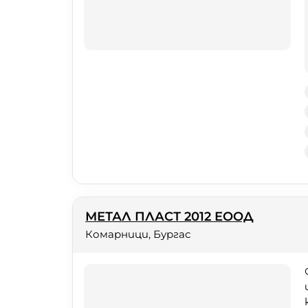
МЕТАЛ ПЛАСТ 2012 ЕООД
Комарници, Бургас