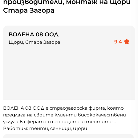
производители, монтаж на щори
Стара Загора
ВОЛЕНА 08 ООД
9.4
Щори, Стара Загора
ВОЛЕНА 08 ООД е страозагорска фирма, която
предлага на своите клиенти висококачествени
услуги в сферата н сенниците и тентите,...
Работим: тенти, сенници, щори