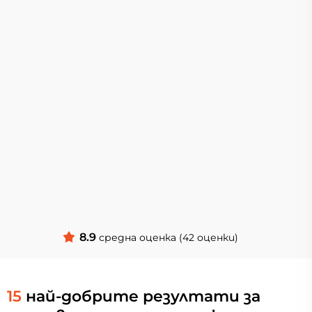
8.9
средна оценка (42 оценки)
15
най-добрите резултати за