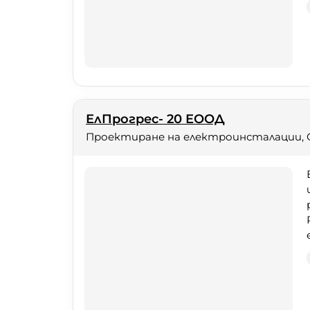
ЕлПрогрес- 20 ЕООД
Проектиране на електроинсталации, 