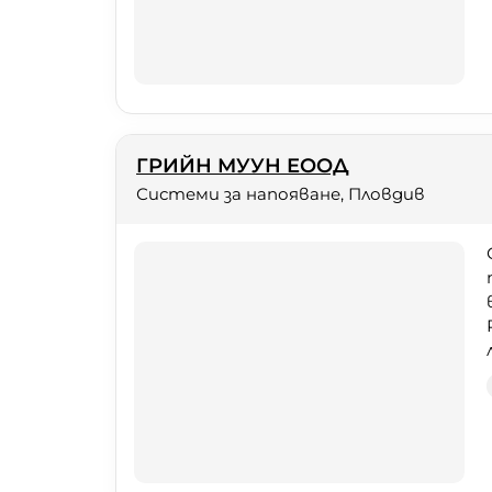
ГРИЙН МУУН ЕООД
Системи за напояване, Пловдив