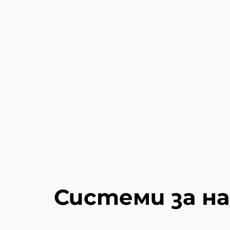
Системи за на