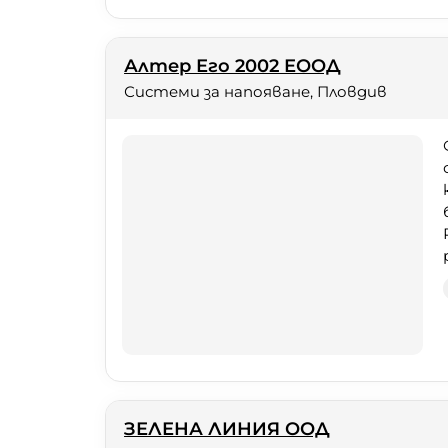
Алтер Его 2002 ЕООД
Системи за напояване, Пловдив
ЗЕЛЕНА ЛИНИЯ ООД