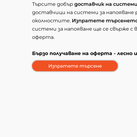
Търсите добър
доставчик на системи
доставчици на системи за напояване
околностите.
Изпратете търсенет
системи за напояване ще се свърже с 
оферта.
Бързо получаване на оферта - лесно 