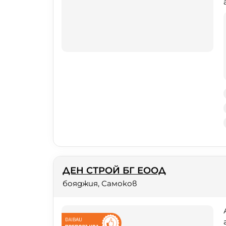
ДЕН СТРОЙ БГ ЕООД
бояджия, Самоков