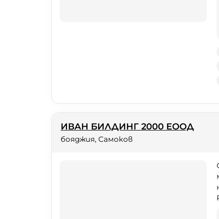
ИВАН БИЛДИНГ 2000 ЕООД
бояджия, Самоков