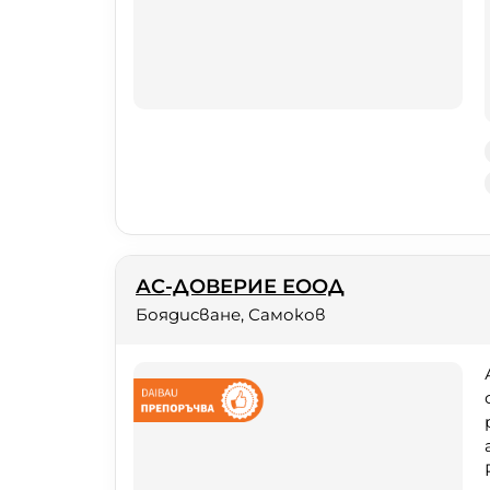
АС-ДОВЕРИЕ ЕООД
Боядисване, Самоков