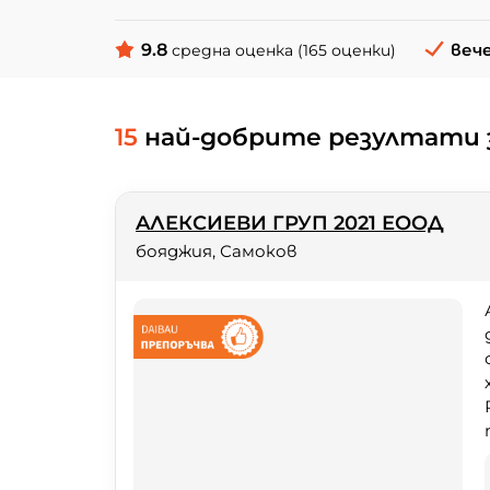
9.8
вече
средна оценка (165 оценки)
15
най-добрите резултати 
AЛЕКСИЕВИ ГРУП 2021 ЕООД
бояджия, Самоков