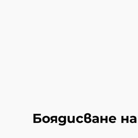
Боядисване на