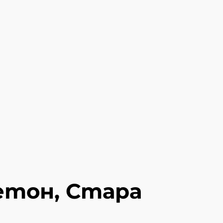
етон, Стара