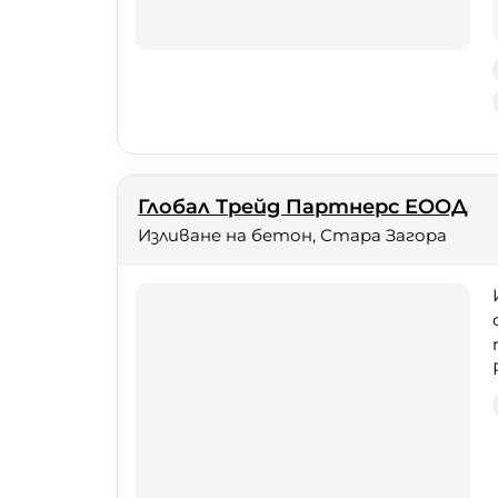
Глобал Трейд Партнерс ЕООД
Изливане на бетон, Стара Загора