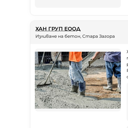
ХАН ГРУП ЕООД
Изливане на бетон, Стара Загора