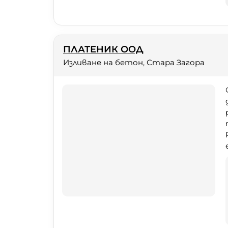
ПЛАТЕНИК ООД
Изливане на бетон, Стара Загора