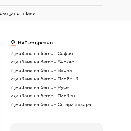
или запитване
Най-търсени
Изливане на бетон София
Изливане на бетон Бургас
Изливане на бетон Варна
Изливане на бетон Пловдив
Изливане на бетон Русе
Изливане на бетон Плевен
Изливане на бетон Стара Загора