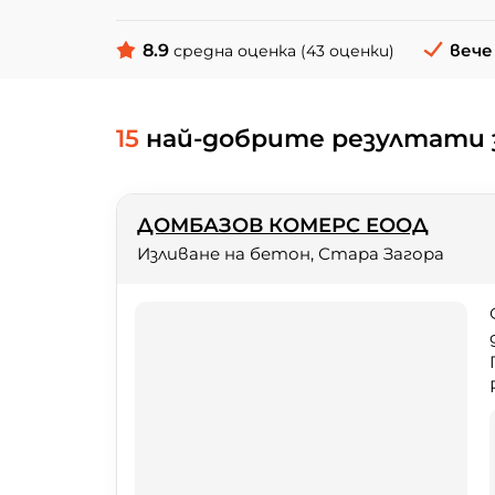
8.9
вече 
средна оценка (43 оценки)
15
най-добрите резултати 
ДОМБАЗОВ КОМЕРС ЕООД
Изливане на бетон, Стара Загора