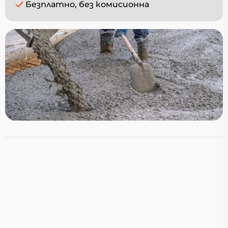
Безплатно, без комисионна