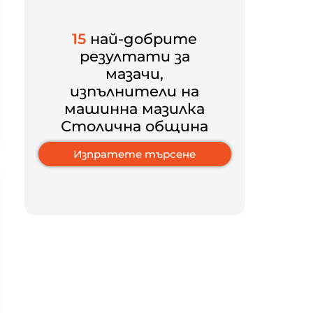
15
най-добрите
резултати за
мазачи,
изпълнители на
машинна мазилка
Столична община