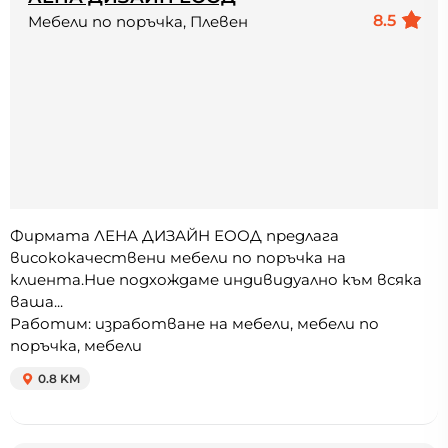
8.5
Мебели по поръчка, Плевен
Фирмата ЛЕНА ДИЗАЙН ЕООД предлага
висококачествени мебели по поръчка на
клиента.Ние подхождаме индивидуално към всяка
ваша...
Работим: изработване на мебели, мебели по
поръчка, мебели
0.8 KM