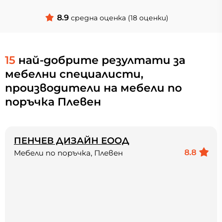
8.9
средна оценка (18 оценки)
15
най-добрите резултати за
мебелни специалисти,
производители на мебели по
поръчка Плевен
ПЕНЧЕВ ДИЗАЙН ЕООД
8.8
Мебели по поръчка, Плевен