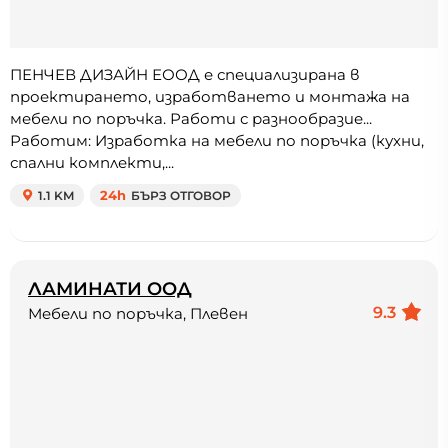
ПЕНЧЕВ ДИЗАЙН ЕООД е специализирана в
проектирането, изработването и монтажа на
мебели по поръчка. Работи с разнообразие...
Работим: Изработка на мебели по поръчка (кухни,
спални комплекти,...
1.1 KM
24h
БЪРЗ ОТГОВОР
ЛАМИНАТИ ООД
9.3
Мебели по поръчка, Плевен