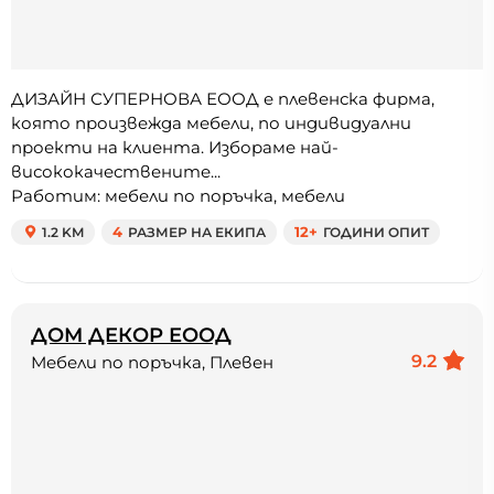
ДИЗАЙН СУПЕРНОВА ЕООД е плевенска фирма,
която произвежда мебели, по индивидуални
проекти на клиента. Избораме най-
висококачествените...
Работим: мебели по поръчка, мебели
1.2 KM
4
РАЗМЕР НА ЕКИПА
12+
ГОДИНИ ОПИТ
ДОМ ДЕКОР ЕООД
9.2
Мебели по поръчка, Плевен