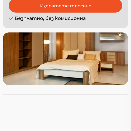
Безплатно, без комисионна