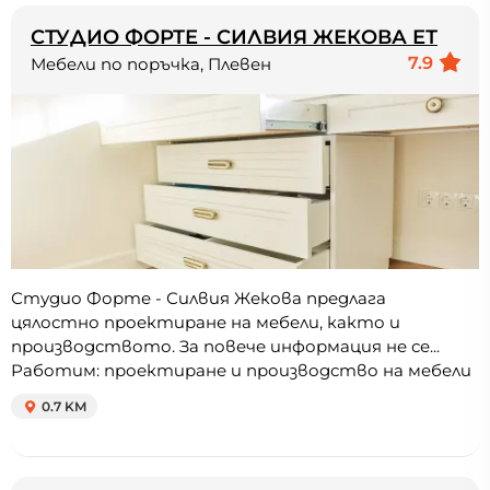
СТУДИО ФОРТЕ - СИЛВИЯ ЖЕКОВА ЕТ
7.9
Мебели по поръчка, Плевен
Студио Форте - Силвия Жекова предлага
цялостно проектиране на мебели, както и
производството. За повече информация не се...
Работим: проектиране и производство на мебели
0.7 KM