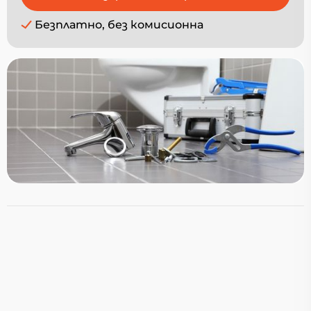
Безплатно, без комисионна