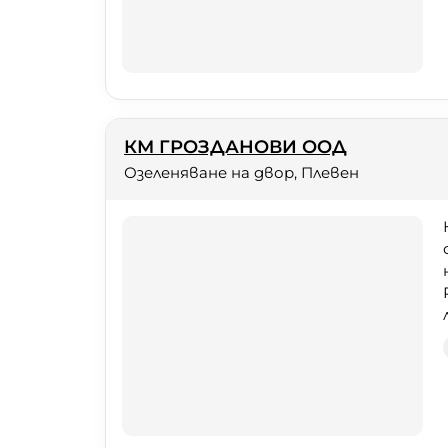
КМ ГРОЗДАНОВИ ООД
Озеленяване на двор, Плевен