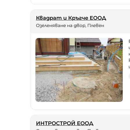
Квадрат и Кръгче ЕООД
Озеленяване на двор, Плевен
ИНТРОСТРОЙ ЕООД