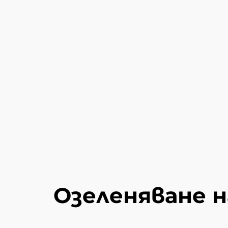
Озеленяване н