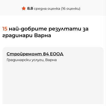
8.8
средна оценка (16 оценки)
15
най-добрите резултати за
градинари Варна
Стройремонт 84 ЕООД
Градинарски услуги, Варна