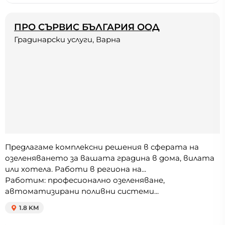
ПРО СЪРВИС БЪЛГАРИЯ ООД
Градинарски услуги, Варна
Предлагаме комплексни решения в сферата на
озеленяването за вашата градина в дома, вилата
или хотела. Работи в региона на...
Работим: професионално озеленяване,
автоматизирани поливни системи...
1.8 KM