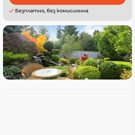
Безплатно, без комисионна