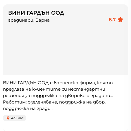
ВИНИ ГАРДЪН ООД
8.7
градинари, Варна
ВИНИ ГАРДЪН ООД е варненска фирма, която
предлага на клиентите си нестандартни
решения за поддръжка на дворове и градини...
Работим: озеленяване, поддръжка на двор,
поддръжка на гради...
4.9 KM